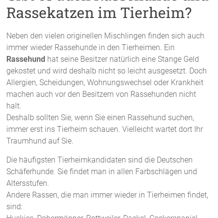
Rassekatzen im Tierheim?
Neben den vielen originellen Mischlingen finden sich auch
immer wieder Rassehunde in den Tierheimen. Ein
Rassehund
hat seine Besitzer natürlich eine Stange Geld
gekostet und wird deshalb nicht so leicht ausgesetzt. Doch
Allergien, Scheidungen, Wohnungswechsel oder Krankheit
machen auch vor den Besitzern von Rassehunden nicht
halt.
Deshalb sollten Sie, wenn Sie einen Rassehund suchen,
immer erst ins Tierheim schauen. Vielleicht wartet dort Ihr
Traumhund auf Sie.
Die häufigsten Tierheimkandidaten sind die Deutschen
Schäferhunde. Sie findet man in allen Farbschlägen und
Altersstufen.
Andere Rassen, die man immer wieder in Tierheimen findet,
sind: