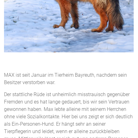
MAX ist seit Januar im Tierheim Bayreuth, nachdem sein
Besitzer verstorben war.
Der stattliche Rüde ist unheimlich misstrauisch gegenüber
Fremden und es hat lange gedauert, bis wir sein Vertrauen
gewonnen haben. Max lebte alleine mit seinem Herrchen
ohne viele Sozialkontakte. Hier bei uns zeigt er sich deutlich
als Ein-Personen-Hund. Er hängt sehr an seiner
Tierpflegerin und leidet, wenn er alleine zurückbleiben