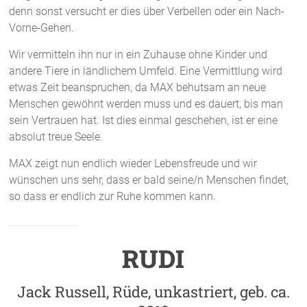
denn sonst versucht er dies über Verbellen oder ein Nach-
Vorne-Gehen.
Wir vermitteln ihn nur in ein Zuhause ohne Kinder und
andere Tiere in ländlichem Umfeld. Eine Vermittlung wird
etwas Zeit beanspruchen, da MAX behutsam an neue
Menschen gewöhnt werden muss und es dauert, bis man
sein Vertrauen hat. Ist dies einmal geschehen, ist er eine
absolut treue Seele.
MAX zeigt nun endlich wieder Lebensfreude und wir
wünschen uns sehr, dass er bald seine/n Menschen findet,
so dass er endlich zur Ruhe kommen kann.
RUDI
Jack Russell, Rüde, unkastriert, geb. ca.