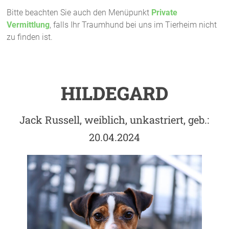
Bitte beachten Sie auch den Menüpunkt
Private
Vermittlung
, falls Ihr Traumhund bei uns im Tierheim nicht
zu finden ist.
HILDEGARD
Jack Russell, weiblich, unkastriert, geb.:
20.04.2024