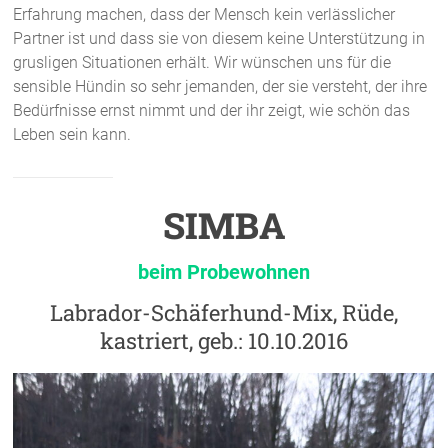
Erfahrung machen, dass der Mensch kein verlässlicher
Partner ist und dass sie von diesem keine Unterstützung in
grusligen Situationen erhält. Wir wünschen uns für die
sensible Hündin so sehr jemanden, der sie versteht, der ihre
Bedürfnisse ernst nimmt und der ihr zeigt, wie schön das
Leben sein kann.
SIMBA
beim Probewohnen
Labrador-Schäferhund-Mix, Rüde,
kastriert, geb.: 10.10.2016