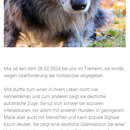
Mia ist seit dem 28.02.2024 bei uns im Tierheim, sie wurde
wegen Überforderung der Vorbesitzer abgegeben.
MIA durfte zum einen in ihrem Leben nicht viel
kennenlernen und zum anderen zeigt sie deutliche
autistische Züge. Sie tut sich schwer bei sozialen
Interaktionen, vor allem mit anderen Hunden, in geringerem
Maße aber auch mit Menschen und kann soziale Signale
kaum deuten. Sie zeigt eine deutliche Überreaktion bei einer