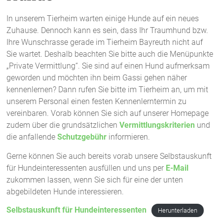
In unserem Tierheim warten einige Hunde auf ein neues
Zuhause. Dennoch kann es sein, dass Ihr Traumhund bzw.
Ihre Wunschrasse gerade im Tierheim Bayreuth nicht auf
Sie wartet. Deshalb beachten Sie bitte auch die Menüpunkte
„Private Vermittlung“. Sie sind auf einen Hund aufmerksam
geworden und möchten ihn beim Gassi gehen näher
kennenlernen? Dann rufen Sie bitte im Tierheim an, um mit
unserem Personal einen festen Kennenlerntermin zu
vereinbaren. Vorab können Sie sich auf unserer Homepage
zudem über die grundsätzlichen
Vermittlungskriterien
und
die anfallende
Schutzgebühr
informieren.
Gerne können Sie auch bereits vorab unsere Selbstauskunft
für Hundeinteressenten ausfüllen und uns per
E-Mail
zukommen lassen, wenn Sie sich für eine der unten
abgebildeten Hunde interessieren.
Selbstauskunft für Hundeinteressenten
Herunterladen