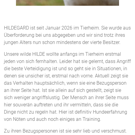
HILDEGARD ist seit Januar 2026 im Tierheim. Sie wurde aus
Überforderung bei uns abgegeben und wir sind trotz ihres
jungen Alters nun schon mindestens der vierte Besitzer.
Unsere wilde HILDE wollte anfangs im Tierheim erstmal
jeden von sich fernhalten. Leider hat sie gelernt, dass Angriff
die beste Verteidigung ist und so geht sie in Situationen, in
denen sie unsicher ist, erstmal nach vorne. Aktuell zeigt sie
das Verhalten hauptsächlich, wenn sie eine Bezugsperson
an ihrer Seite hat. Ist sie allein auf sich gestellt, zeigt sie
sich weniger angriffslustig. Der Mensch an ihrer Seite muss
hier souverän auftreten und ihr vermitteln, dass sie die
Dinge nicht zu regeln hat. Hier ist definitiv Hundeerfahrung
von Nöten und auch noch einiges an Training.
Zu ihren Bezugspersonen ist sie sehr lieb und verschmust.