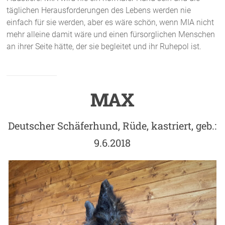
täglichen Herausforderungen des Lebens werden nie
einfach für sie werden, aber es wäre schön, wenn MIA nicht
mehr alleine damit wäre und einen fürsorglichen Menschen
an ihrer Seite hätte, der sie begleitet und ihr Ruhepol ist.
MAX
Deutscher Schäferhund, Rüde, kastriert, geb.:
9.6.2018