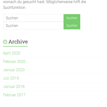
wonach du gesucht hast. Möglicherweise hilft die
Suchfunktion.
Archive
April 2020
Februar 2020
Januar 2020
Juli 2019
Januar 2018
Februar 2017