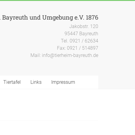
n Bayreuth und Umgebung e.V. 1876
Jakobstr. 120
95447 Bayreuth
Tel. 0921 / 62634
Fax: 0921 / 514897
Mail: info@tierheim-bayreuth.de
Tiertafel
Links
Impressum