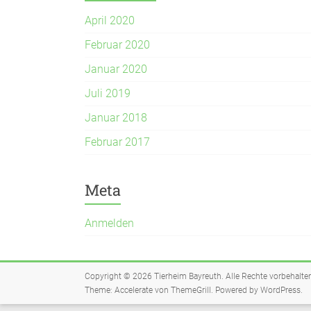
April 2020
Februar 2020
Januar 2020
Juli 2019
Januar 2018
Februar 2017
Meta
Anmelden
Copyright © 2026
Tierheim Bayreuth
. Alle Rechte vorbehalte
Theme:
Accelerate
von ThemeGrill. Powered by
WordPress
.