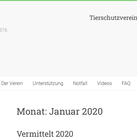
Tierschutzverei
1876
Der Verein
Unterstützung
Notfall
Videos
FAQ
Monat:
Januar 2020
Vermittelt 2020