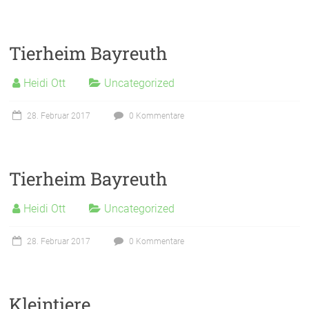
Tierheim Bayreuth
Heidi Ott
Uncategorized
28. Februar 2017
0 Kommentare
Tierheim Bayreuth
Heidi Ott
Uncategorized
28. Februar 2017
0 Kommentare
Kleintiere