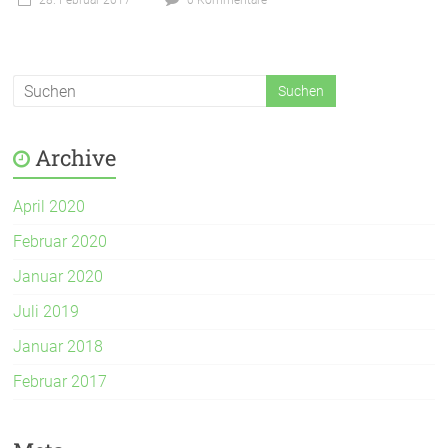
28. Februar 2017
0 Kommentare
Archive
April 2020
Februar 2020
Januar 2020
Juli 2019
Januar 2018
Februar 2017