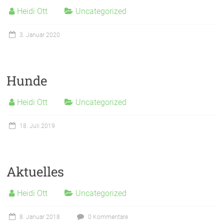
Heidi Ott
Uncategorized
3. Januar 2020
Hunde
Heidi Ott
Uncategorized
18. Juli 2019
Aktuelles
Heidi Ott
Uncategorized
8. Januar 2018
0 Kommentare