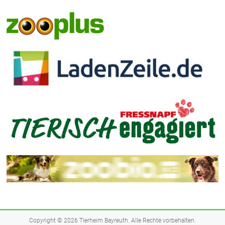
Copyright © 2026
Tierheim Bayreuth
. Alle Rechte vorbehalten.