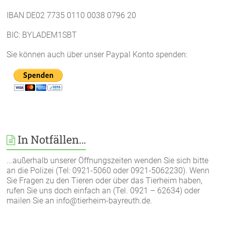
IBAN DE02 7735 0110 0038 0796 20
BIC: BYLADEM1SBT
Sie können auch über unser Paypal Konto spenden:
In Notfällen…
...außerhalb unserer Öffnungszeiten wenden Sie sich bitte
an die Polizei (Tel: 0921-5060 oder 0921-5062230). Wenn
Sie Fragen zu den Tieren oder über das Tierheim haben,
rufen Sie uns doch einfach an (Tel. 0921 – 62634) oder
mailen Sie an info@tierheim-bayreuth.de.