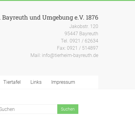
n Bayreuth und Umgebung e.V. 1876
Jakobstr. 120
95447 Bayreuth
Tel. 0921 / 62634
Fax: 0921 / 514897
Mail: info@tierheim-bayreuth.de
Tiertafel
Links
Impressum