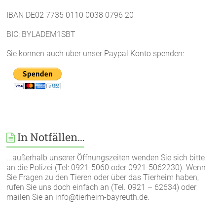
IBAN DE02 7735 0110 0038 0796 20
BIC: BYLADEM1SBT
Sie können auch über unser Paypal Konto spenden:
In Notfällen…
...außerhalb unserer Öffnungszeiten wenden Sie sich bitte
an die Polizei (Tel: 0921-5060 oder 0921-5062230). Wenn
Sie Fragen zu den Tieren oder über das Tierheim haben,
rufen Sie uns doch einfach an (Tel. 0921 – 62634) oder
mailen Sie an info@tierheim-bayreuth.de.