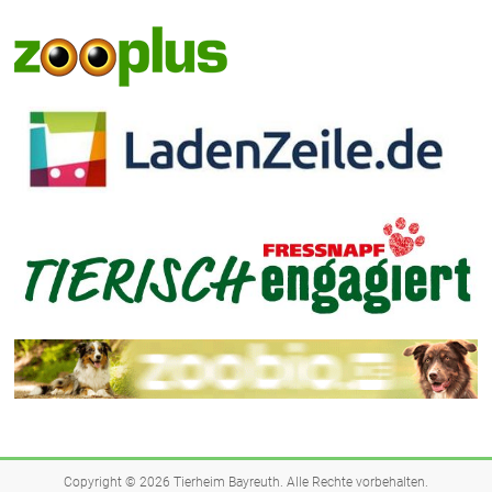
Copyright © 2026
Tierheim Bayreuth
. Alle Rechte vorbehalten.