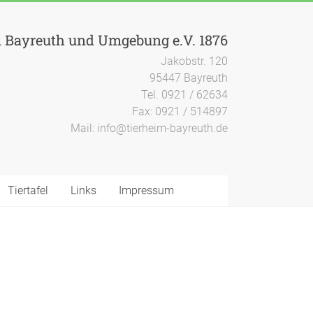
n Bayreuth und Umgebung e.V. 1876
Jakobstr. 120
95447 Bayreuth
Tel. 0921 / 62634
Fax: 0921 / 514897
Mail: info@tierheim-bayreuth.de
Tiertafel
Links
Impressum