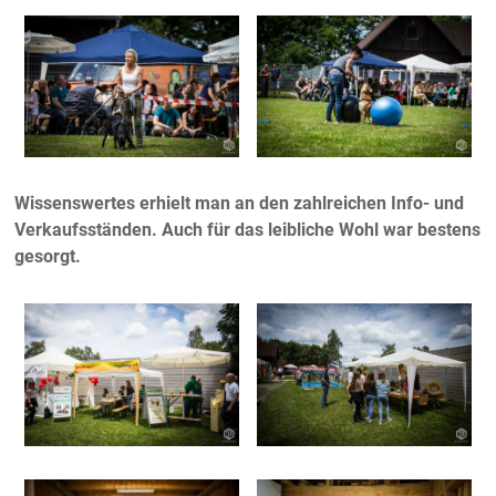
Wissenswertes erhielt man an den zahlreichen Info- und
Verkaufsständen. Auch für das leibliche Wohl war bestens
gesorgt.