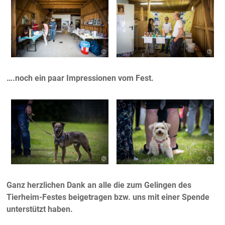
….noch ein paar Impressionen vom Fest.
Ganz herzlichen Dank an alle die zum Gelingen des
Tierheim-Festes beigetragen bzw. uns mit einer Spende
unterstützt haben.