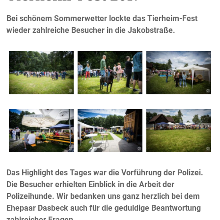
Bei schönem Sommerwetter lockte das Tierheim-Fest
wieder zahlreiche Besucher in die Jakobstraße.
Das Highlight des Tages war die Vorführung der Polizei.
Die Besucher erhielten Einblick in die Arbeit der
Polizeihunde. Wir bedanken uns ganz herzlich bei dem
Ehepaar Dasbeck auch für die geduldige Beantwortung
zahlreicher Fragen.