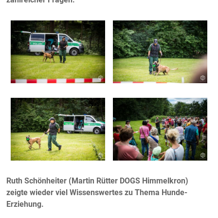
Ruth Schönheiter (Martin Rütter DOGS Himmelkron)
zeigte wieder viel Wissenswertes zu Thema Hunde-
Erziehung.